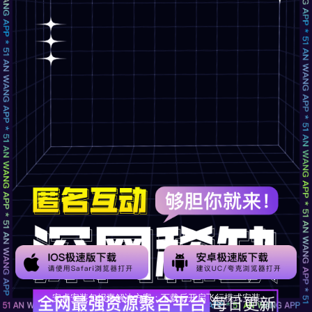
安卓安装包报毒解决方案：下载后开启飞行模式安装